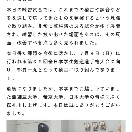
本日の練習試合では、これまでの稽古や試合など
をを通して培ってきたものを発揮するという意識
で取り組み、非常に緊張感のある試合が多く展開
され、練習した技が出せた場面もあれば、その反
面、改善すべき点も多く見られました。
本日得た課題を今後に活かし、７月８日（日）に
行われる第６６回全日本学生剣道選手権大会に向
け、部員一丸となって稽古に取り組んで参りま
す。
最後になりましたが、本学までお越し下さいまし
た亜細亜大学、帝京大学、日本大学の皆様に厚く
御礼申し上げます。本日は誠にありがとうござい
ました。