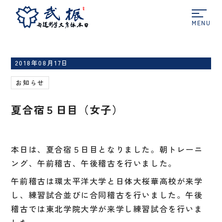
ホーム
お知らせ
夏合宿５日目（女子）
2018年08月17日
お知らせ
夏合宿５日目（女子）
本日は、夏合宿５日目となりました。朝トレーニ
ング、午前稽古、午後稽古を行いました。
午前稽古は環太平洋大学と日体大桜華高校が来学
し、練習試合並びに合同稽古を行いました。午後
稽古では東北学院大学が来学し練習試合を行いま