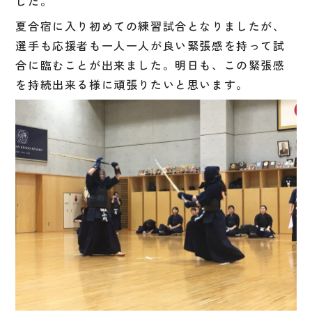
した。
夏合宿に入り初めての練習試合となりましたが、
選手も応援者も一人一人が良い緊張感を持って試
合に臨むことが出来ました。明日も、この緊張感
を持続出来る様に頑張りたいと思います。