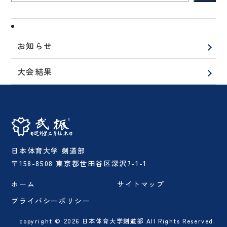
お知らせ
大会結果
日本体育大学 剣道部
〒158-8508 東京都世田谷区深沢7-1-1
ホーム
サイトマップ
プライバシーポリシー
copyright © 2026 日本体育大学剣道部 All Rights Reserved.