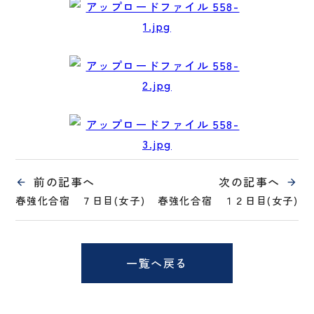
前の記事へ
次の記事へ
春強化合宿 ７日目(女子)
春強化合宿 １２日目(女子)
一覧へ戻る