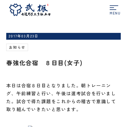
ホーム
お知らせ
春強化合宿 ８日目(女子)
2017年03月23日
お知らせ
春強化合宿 ８日目(女子)
本日は合宿８日目となりました。朝トレーニン
グ、午前練習と行い、午後は選考試合を行いまし
た。試合で得た課題をこれからの稽古で意識して
取り組んでいきたいと思います。