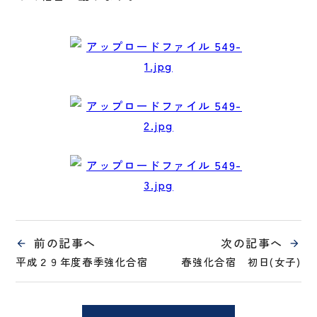
前の記事へ
次の記事へ
平成２９年度春季強化合宿
春強化合宿 初日(女子)