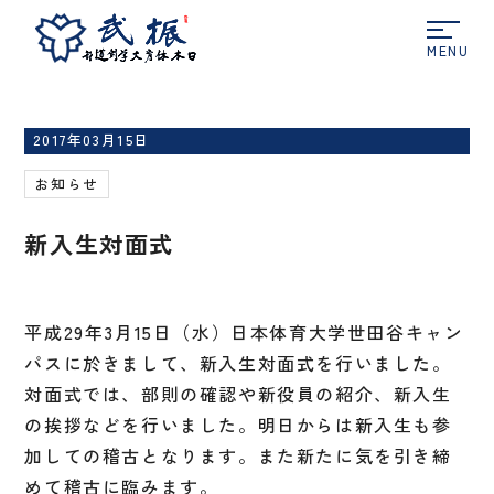
ホーム
お知らせ
新入生対面式
2017年03月15日
お知らせ
新入生対面式
平成29年3月15日（水）日本体育大学世田谷キャン
パスに於きまして、新入生対面式を行いました。
対面式では、部則の確認や新役員の紹介、新入生
の挨拶などを行いました。明日からは新入生も参
加しての稽古となります。また新たに気を引き締
めて稽古に臨みます。