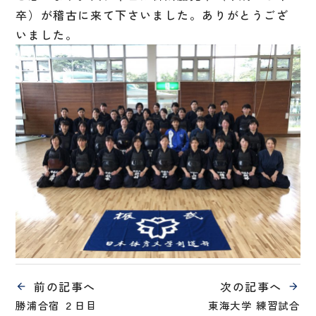
卒）が稽古に来て下さいました。ありがとうござ
いました。
前の記事へ
次の記事へ
勝浦合宿 ２日目
東海大学 練習試合