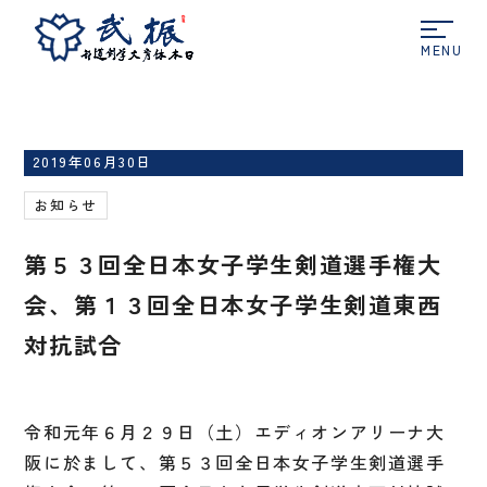
ホーム
お知らせ
第５３回全日本女子学生剣道選
手権大会、第１３回全日本女子学生剣道東西対抗試合
2019年06月30日
お知らせ
第５３回全日本女子学生剣道選手権大
会、第１３回全日本女子学生剣道東西
対抗試合
令和元年６月２９日（土）エディオンアリーナ大
阪に於まして、第５３回全日本女子学生剣道選手