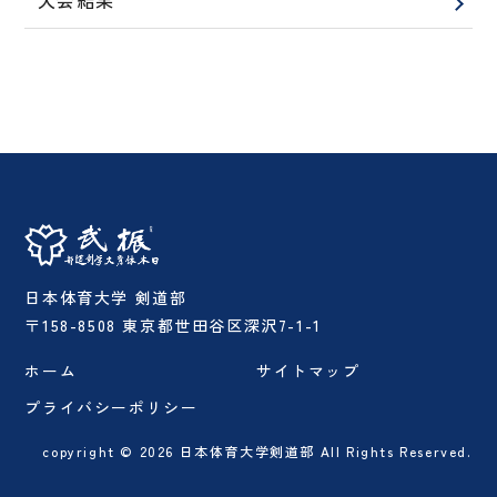
大会結果
日本体育大学 剣道部
〒158-8508 東京都世田谷区深沢7-1-1
ホーム
サイトマップ
プライバシーポリシー
copyright © 2026 日本体育大学剣道部 All Rights Reserved.