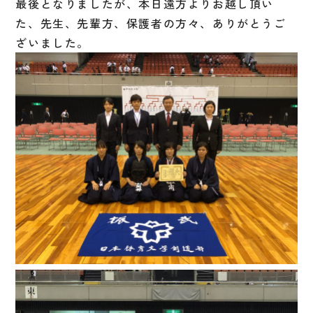
最後となりましたが、本日遠方よりお越し頂い
た、先生、先輩方、保護者の方々、ありがとうご
ざいました。