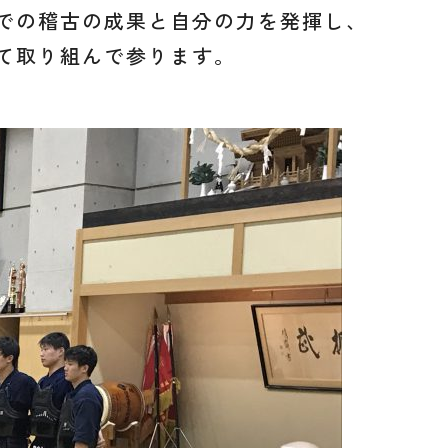
での稽古の成果と自分の力を発揮し、
て取り組んで参ります。