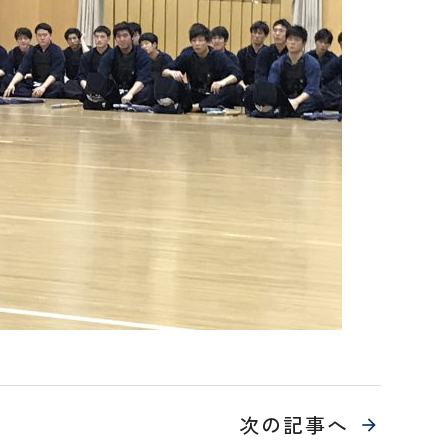
次の記事へ