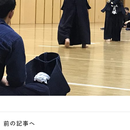
前の記事へ