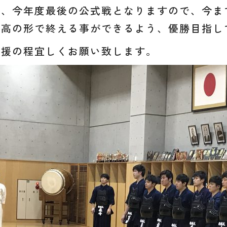
又、今年度最後の公式戦となりますので、今ま
最高の形で終える事ができるよう、優勝目指し
応援の程宜しくお願い致します。