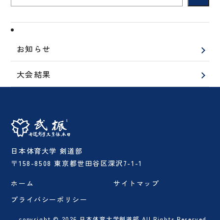
お知らせ
大会結果
日本体育大学 剣道部
〒158-8508 東京都世田谷区深沢7-1-1
ホーム
サイトマップ
プライバシーポリシー
copyright © 2026 日本体育大学剣道部 All Rights Reserved.