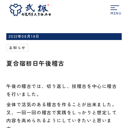
ホーム
お知らせ
夏合宿初日午後稽古
2022年08月18日
お知らせ
夏合宿初日午後稽古
午後の稽古では、切り返し、技稽古を中心に稽古
を行いました。
全体で活気のある稽古を作ることが出来ました。
又、一回一回の稽古で実践をしっかりと想定して
内容を高められるようにしていきたいと思いま