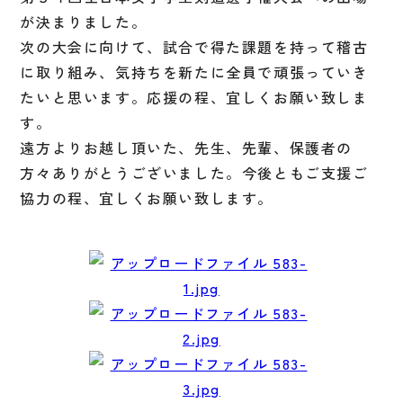
が決まりました。
次の大会に向けて、試合で得た課題を持って稽古
に取り組み、気持ちを新たに全員で頑張っていき
たいと思います。応援の程、宜しくお願い致しま
す。
遠方よりお越し頂いた、先生、先輩、保護者の
方々ありがとうございました。今後ともご支援ご
協力の程、宜しくお願い致します。