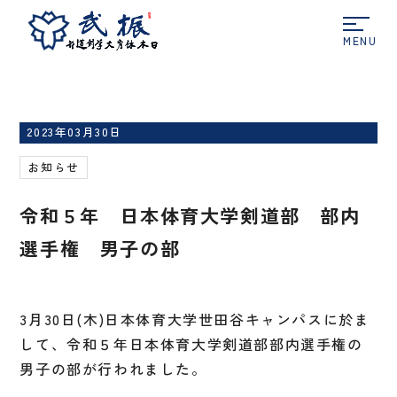
ホーム
お知らせ
令和５年 日本体育大学剣道
部 部内選手権 男子の部
2023年03月30日
お知らせ
令和５年 日本体育大学剣道部 部内
選手権 男子の部
3月30日(木)日本体育大学世田谷キャンパスに於ま
して、令和５年日本体育大学剣道部部内選手権の
男子の部が行われました。