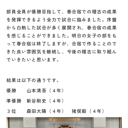
部員全員が優勝目指して、春合宿での稽古の成果
を発揮できるよう全力で試合に臨みました。序盤
から白熱した試合が多く展開され、春合宿の成果
を感じることができました。明日の女子の部をも
って春合宿は終了しますが、合宿で作ることので
きた良い雰囲気を継続し、今後の稽古に取り組ん
でいきたいと思います。
結果は以下の通りです。
優勝 山本清吾（４年）
準優勝 新谷剛史（４年）
３位 森田大陽（４年） 猪俣毅（４年）