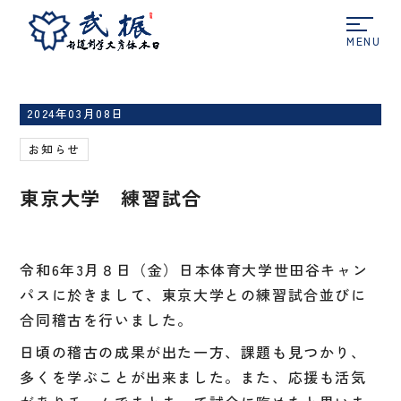
ホーム
お知らせ
東京大学 練習試合
2024年03月08日
お知らせ
東京大学 練習試合
令和6年3月８
日（金）日本体育大学世田谷キャン
パスに於きまして、東京大学との練習試合並びに
合同稽古を行いました。
日頃の稽古の成果が出た一方、課題も見つかり、
多くを学ぶことが出来ました。また、応援も活気