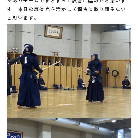
がありチームでまとまって試合に臨めたと思いま
す。本日の反省点を活かして稽古に取り組みたい
と思います。