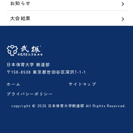
お知らせ
大会結果
日本体育大学 剣道部
〒158-8508 東京都世田谷区深沢7-1-1
ホーム
サイトマップ
プライバシーポリシー
copyright © 2026 日本体育大学剣道部 All Rights Reserved.