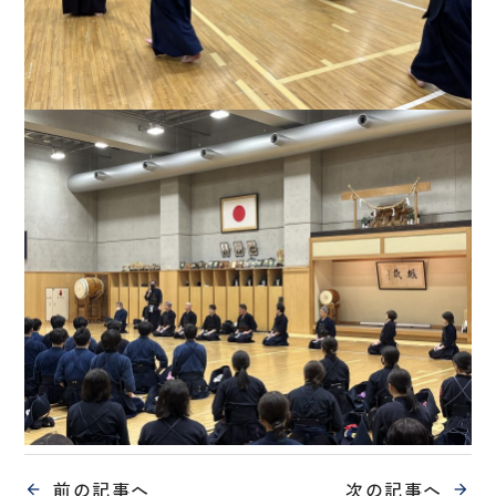
前の記事へ
次の記事へ