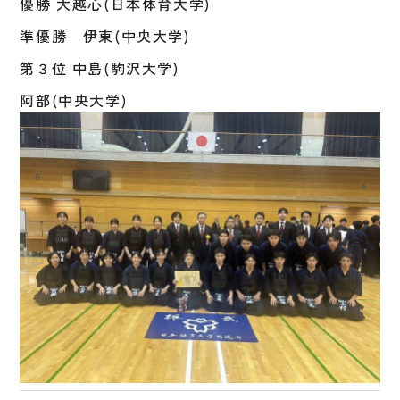
優勝 大越心(日本体育大学)
準優勝 伊東(中央大学)
第３位 中島(駒沢大学)
阿部(中央大学)