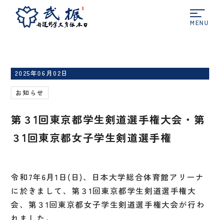
ホーム
お知らせ
第３1回東京都学生剣道選手権
大会・第３1回東京都女子学生剣道選手権
2025年06月02日
お知らせ
第３1回東京都学生剣道選手権大会・第
３1回東京都女子学生剣道選手権
令和7年6月1日(日)、日本大学総合体育館アリーナ
に於きまして、第３1回東京都学生剣道選手権大
会、第３1回東京都女子学生剣道選手権大会が行わ
れました。