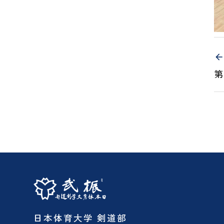
第
日本体育大学 剣道部