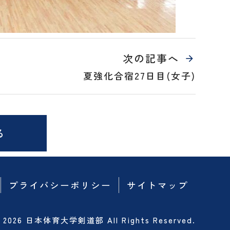
次の記事へ
夏強化合宿27日目(女子)
る
プライバシーポリシー
サイトマップ
© 2026 日本体育大学剣道部 All Rights Reserved.