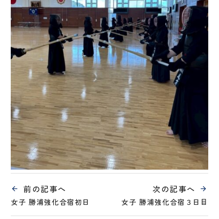
前の記事へ
次の記事へ
女子 勝浦強化合宿初日
女子 勝浦強化合宿３日目