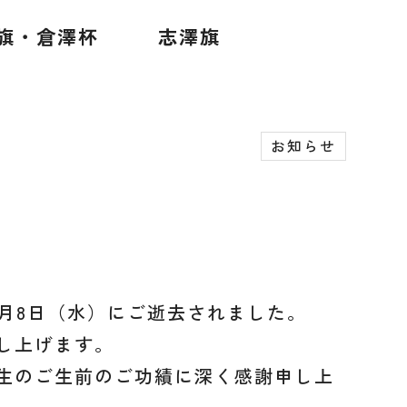
旗・倉澤杯
志澤旗
お知らせ
月8日（水）にご逝去されました。
し上げます。
生のご生前のご功績に深く感謝申し上