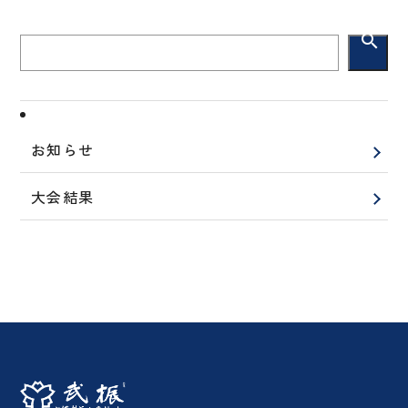
search
お知らせ
大会結果