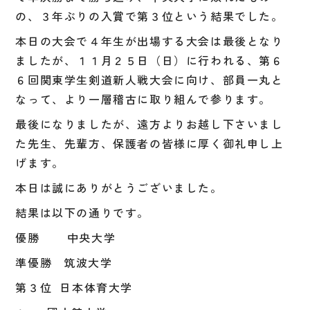
の、３年ぶりの入賞で第３位という結果でした。
本日の大会で４年生が出場する大会は最後となり
ましたが、１１月２５日（日）に行われる、第６
６回関東学生剣道新人戦大会に向け、部員一丸と
なって、より一層稽古に取り組んで参ります。
最後になりましたが、遠方よりお越し下さいまし
た先生、先輩方、保護者の皆様に厚く御礼申し上
げます。
本日は誠にありがとうございました。
結果は以下の通りです。
優勝 中央大学
準優勝 筑波大学
第３位 日本体育大学