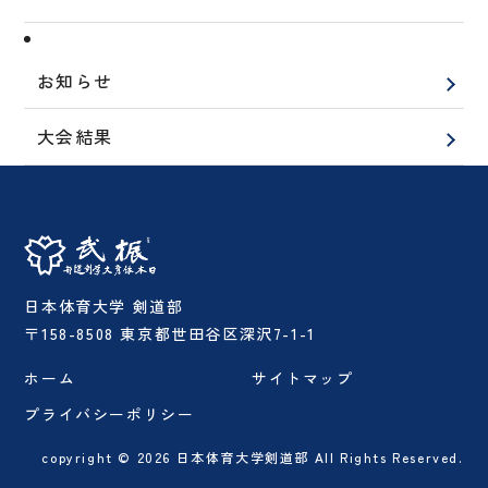
お知らせ
大会結果
日本体育大学 剣道部
〒158-8508 東京都世田谷区深沢7-1-1
ホーム
サイトマップ
プライバシーポリシー
copyright © 2026 日本体育大学剣道部 All Rights Reserved.