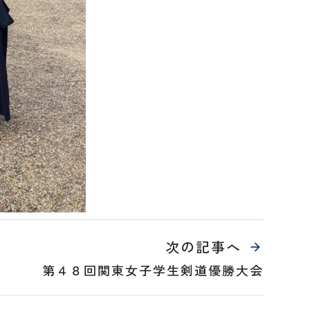
次の記事へ
第４８回関東女子学生剣道優勝大会