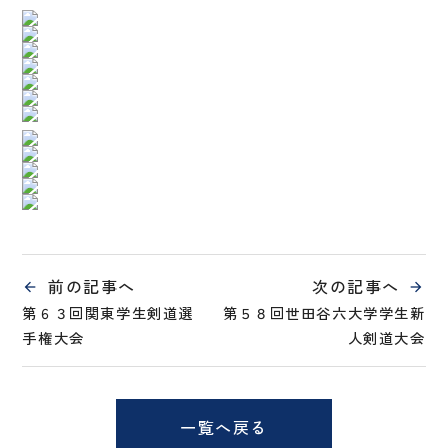
前の記事へ
次の記事へ
第６３回関東学生剣道選
第５８回世田谷六大学学生新
手権大会
人剣道大会
一覧へ戻る