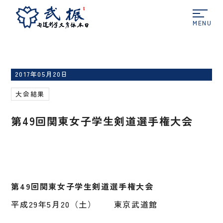
ホーム
大会結果
第49回関東女子学生剣道選手
権大会
2017年05月20日
大会結果
第49回関東女子学生剣道選手権大会
2017年度大会結果報告
第
49回関東女子学生剣道選手権大会
平成29年5月20（土） 東京武道館